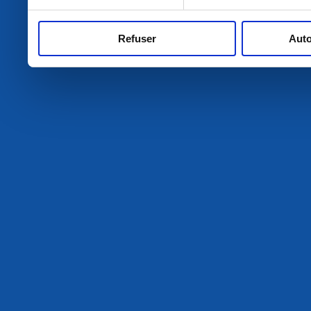
Refuser
Auto