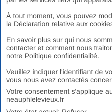
À tout moment, vous pouvez modif
la Déclaration relative aux cookie
En savoir plus sur qui nous so
contacter et comment nous traiton
notre Politique confidentialité.
Veuillez indiquer l'identifiant de 
vous nous avez contactés concer
Votre consentement s'applique a
neauphlelevieux.fr
Votre état ​​actuel: Refuser.