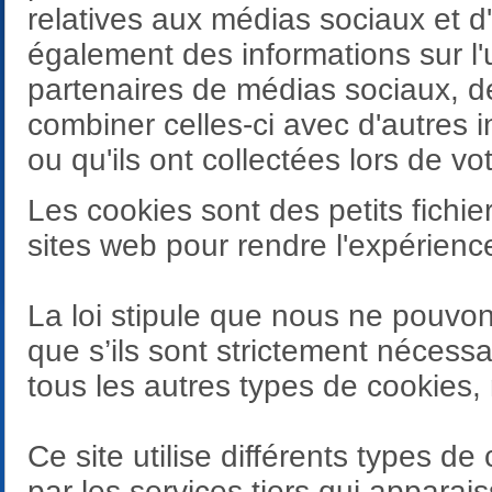
relatives aux médias sociaux et d
également des informations sur l'u
partenaires de médias sociaux, de
combiner celles-ci avec d'autres 
ou qu'ils ont collectées lors de vot
Les cookies sont des petits fichier
sites web pour rendre l'expérience 
La loi stipule que nous ne pouvon
que s’ils sont strictement nécess
tous les autres types de cookies,
Ce site utilise différents types d
par les services tiers qui apparai