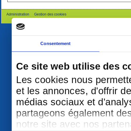
Administration
Gestion des cookies
Consentement
Ce site web utilise des c
Les cookies nous permette
et les annonces, d'offrir d
médias sociaux et d'analys
partageons également des i
notre site avec nos parte