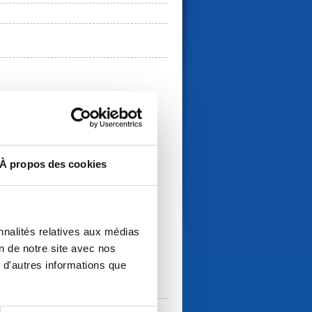
À propos des cookies
nnalités relatives aux médias
on de notre site avec nos
 d'autres informations que