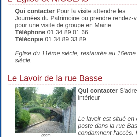
Qui contacter
Pour la visite attendre les
Journées du Patrimoine ou prendre rendez-
pour une visite de groupe en Mairie
Téléphone
01 34 89 01 66
Télécopie
01 34 89 33 89
Eglise du 11ème siècle, restaurée au 16ème
siècle.
Le Lavoir de la rue Basse
Qui contacter
S'adre
intérieur
Le lavoir est situé en
poste dans la rue Bas
condamnent l'accès. I
Zoom