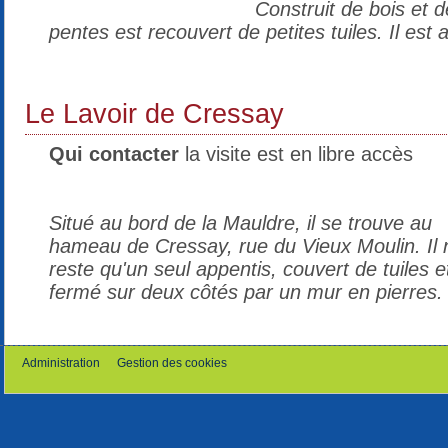
Construit de bois et d
pentes est recouvert de petites tuiles. Il est a
Le Lavoir de Cressay
Qui contacter
la visite est en libre accès
Situé au bord de la Mauldre, il se trouve au
hameau de Cressay, rue du Vieux Moulin. Il 
reste qu'un seul appentis, couvert de tuiles e
fermé sur deux côtés par un mur en pierres.
Administration
Gestion des cookies