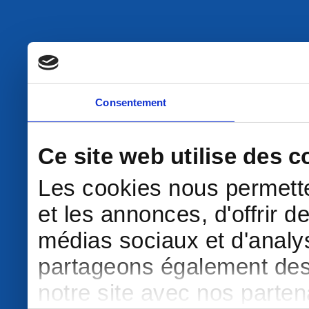
Consentement
Ce site web utilise des c
Les cookies nous permette
et les annonces, d'offrir d
médias sociaux et d'analys
partageons également des i
notre site avec nos parte