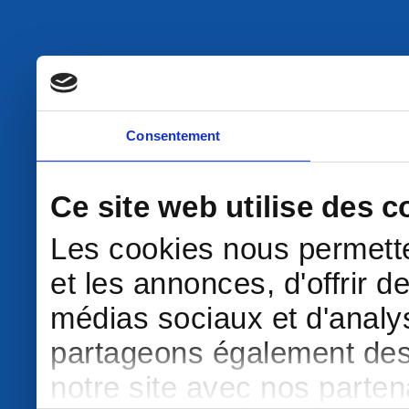
Consentement
Ce site web utilise des c
Les cookies nous permette
et les annonces, d'offrir d
médias sociaux et d'analys
partageons également des i
notre site avec nos parte