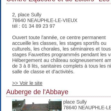
2, place Sully
78640 NEAUPHLE-LE-VIEUX
tél : 01 34 89 23 97
Ouvert toute l'année, ce centre permanent
accueille les classes, les stages sportifs ou
culturels, les chorales, les séminaires et tous
stages Fauvettes programmés pendant les v
Hébergement au château soigneusement a
de 3 à 8 lits, sanitaires complets à tous les 
salle de classe et d'activités.
>> Voir le site
Auberge de l'Abbaye
place Sully
78640 NEAUPHLE-L