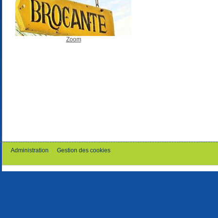
Zoom
Administration
Gestion des cookies