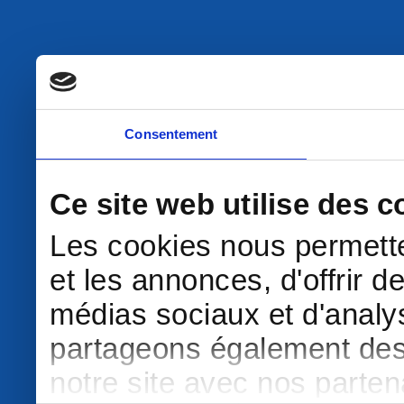
Consentement
Ce site web utilise des c
Les cookies nous permette
et les annonces, d'offrir d
médias sociaux et d'analys
partageons également des i
notre site avec nos parte