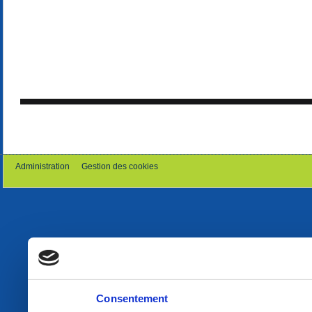
Administration
Gestion des cookies
Consentement