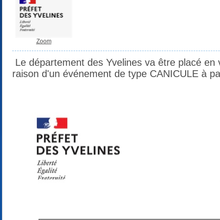
Zoom
Le département des Yvelines va être placé en
raison d'un événement de type CANICULE à parti