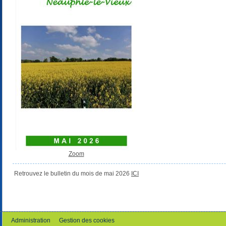
Zoom
Retrouvez le bulletin du mois de mai 2026
ICI
Administration
Gestion des cookies