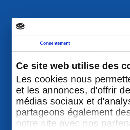
Consentement
Ce site web utilise des c
Les cookies nous permette
et les annonces, d'offrir d
médias sociaux et d'analys
partageons également des i
notre site avec nos parte