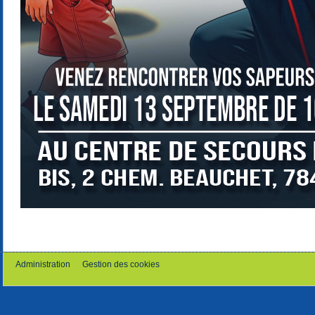
Administration
Gestion des cookies